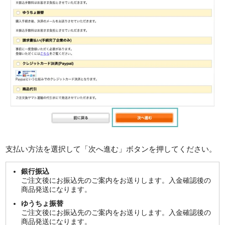
支払い方法を選択して「次へ進む」ボタンを押してください。
銀行振込
ご注文後にお振込先のご案内をお送りします。入金確認後の
商品発送になります。
ゆうちょ振替
ご注文後にお振込先のご案内をお送りします。入金確認後の
商品発送になります。