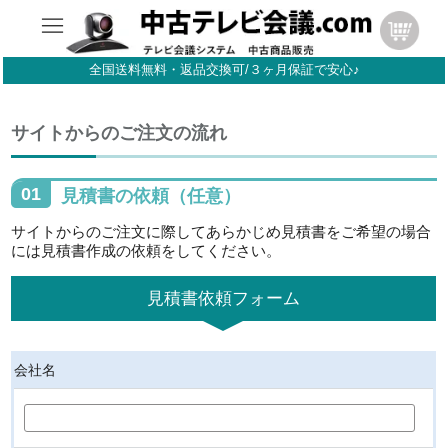
全国送料無料・返品交換可/３ヶ月保証で安心♪
サイトからのご注文の流れ
01
見積書の依頼（任意）
サイトからのご注文に際してあらかじめ見積書をご希望の場合
には見積書作成の依頼をしてください。
見積書依頼フォーム
会社名