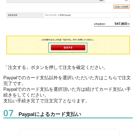
「注文する」ボタンを押して注文を確定ください。
Paypalでのカード支払以外を選択いただいた方はこちらで注文
完了です。
Paypalでのカード支払を選択頂いた方は続けてカード支払い手
続きをしてください。
支払い手続き完了で注文完了となります。
07
Paypalによるカード支払い