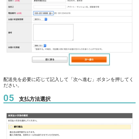
配送先を必要に応じて記入して「次へ進む」ボタンを押してく
ださい。
05
支払方法選択