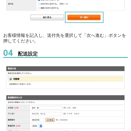
お客様情報を記入し、送付先を選択して「次へ進む」ボタンを
押してください。
04
配送設定