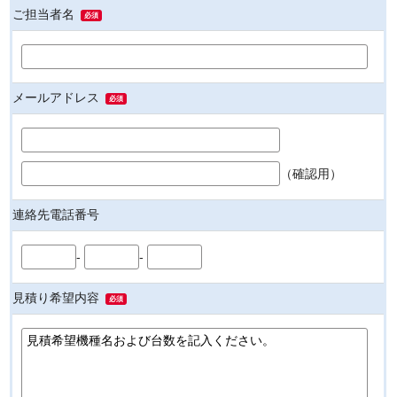
ご担当者名
必須
メールアドレス
必須
（確認用）
連絡先電話番号
-
-
見積り希望内容
必須