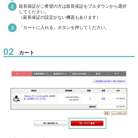
延長保証がご希望の方は延長保証をプルダウンから選択
してください。
（延長保証の設定がない機器もあります）
「カートに入れる」ボタンを押してください。
02
カート