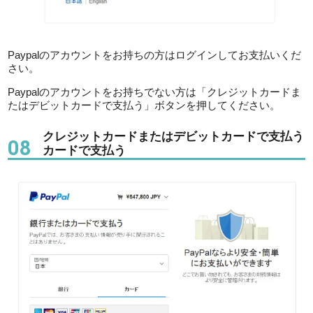
Paypalのアカウントをお持ちの方はログインしてお支払いくだ
さい。
Paypalのアカウントをお持ちでない方は「クレジットカードま
たはデビットカードで支払う」ボタンを押してください。
クレジットカードまたはデビットカードで支払う
08
カードで支払う