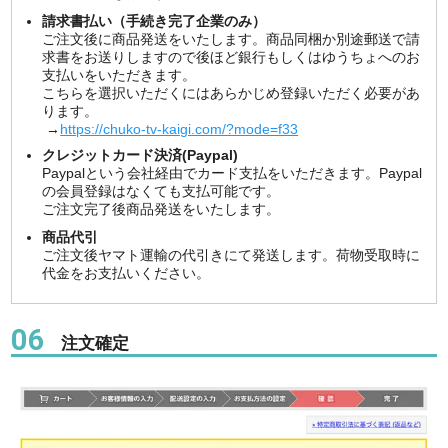
請求書払い（手続き完了企業のみ）
ご注文後に商品発送をいたします。商品同梱か別途郵送で請
求書をお送りしますので後ほど銀行もしくはゆうちょへのお
支払いをいただきます。
こちらを選択いただくにはあらかじめ登録いただく必要があ
ります。
→
https://chuko-tv-kaigi.com/?mode=f33
クレジットカード決済(Paypal)
Paypalという会社経由でカード支払をいただきます。Paypal
の会員登録はなくても支払可能です。
ご注文完了後商品発送をいたします。
商品代引
ご注文後ヤマト運輸の代引きにて発送します。荷物受取時に
代金をお支払いください。
06
注文確定