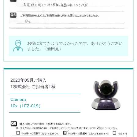
お役に立てたようでよかったです。ありがとうござい
ました。（新田見）
2020年05月ご購入
T株式会社 ご担当者T様
Camera
10x（LFZ-019）