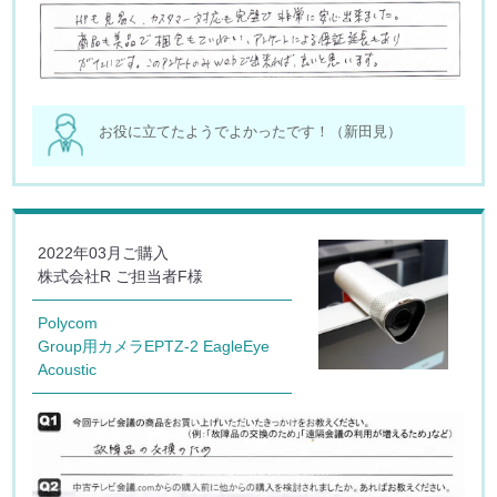
お役に立てたようでよかったです！（新田見）
2022年03月ご購入
株式会社R ご担当者F様
Polycom
Group用カメラEPTZ-2 EagleEye
Acoustic