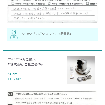
ありがとうございました。（新田見）
2020年09月ご購入
C株式会社 ご担当者O様
SONY
PCS-XC1