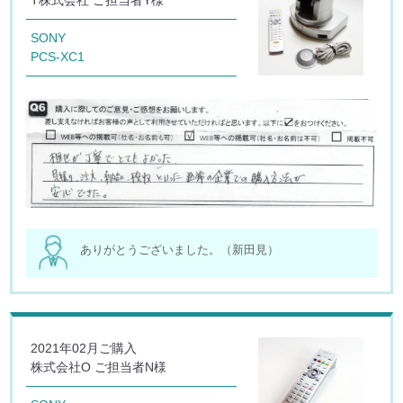
T株式会社 ご担当者Y様
SONY
PCS-XC1
ありがとうございました。（新田見）
2021年02月ご購入
株式会社O ご担当者N様