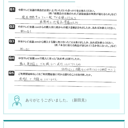
ありがとうございました。（新田見）