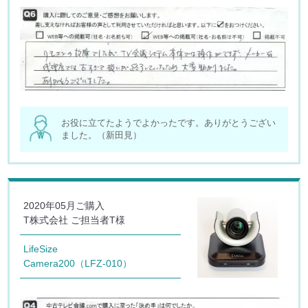
お役に立てたようでよかったです。ありがとうござい
ました。（新田見）
2020年05月ご購入
T株式会社 ご担当者T様
LifeSize
Camera200（LFZ-010）