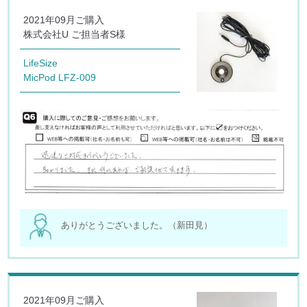
2021年09月ご購入
株式会社U ご担当者S様
LifeSize
MicPod LFZ-009
ありがとうございました。（新田見）
2021年09月ご購入