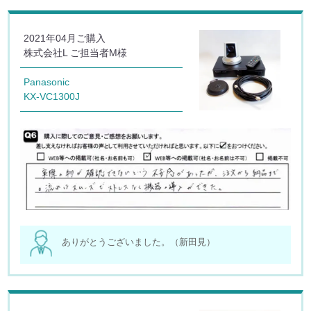
2021年04月ご購入
株式会社L ご担当者M様
Panasonic
KX-VC1300J
ありがとうございました。（新田見）