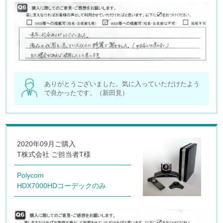
ありがとうございました。気に入っていただけたよう
で良かったです。（新田見）
2020年09月ご購入
T株式会社 ご担当者T様
Polycom
HDX7000HDコーデックのみ