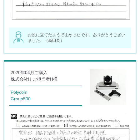
お役に立てたようでよかったです。ありがとうござい
ました。（新田見）
2020年04月ご購入
株式会社H ご担当者H様
Polycom
Group500