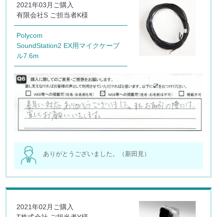
2021年03月ご購入
有限会社S ご担当者K様
Polycom
SoundStation2 EX用マイクケーブ
ル7.6m
ありがとうございました。（新田見）
2021年02月ご購入