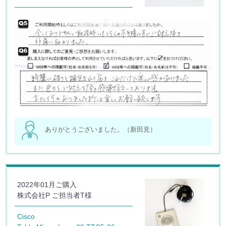
ありがとうございました。（新田見）
2022年01月ご購入
株式会社P ご担当者T様
Cisco