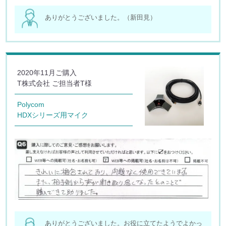
ありがとうございました。（新田見）
2020年11月ご購入
T株式会社 ご担当者T様
Polycom
HDXシリーズ用マイク
ありがとうございました。お役に立てたようでよかっ