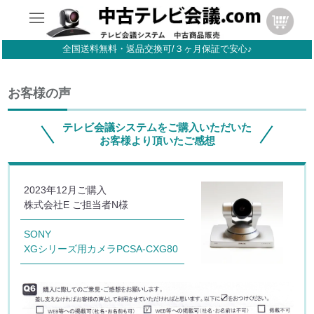
全国送料無料・返品交換可/３ヶ月保証で安心♪
お客様の声
テレビ会議システムをご購入いただいた
お客様より頂いたご感想
2023年12月ご購入
株式会社E ご担当者N様
SONY
XGシリーズ用カメラPCSA-CXG80