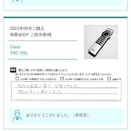
2021年09月ご購入
有限会社F ご担当者I様
Cisco
TRC ?(5)
ありがとうございました。（新田見）