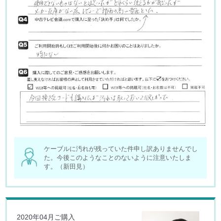
ケーブルに汚れが残っていた件申し訳ありませんでし
た。今後このようなことのないように注意いたしま
す。（新田見）
2020年04月ご購入