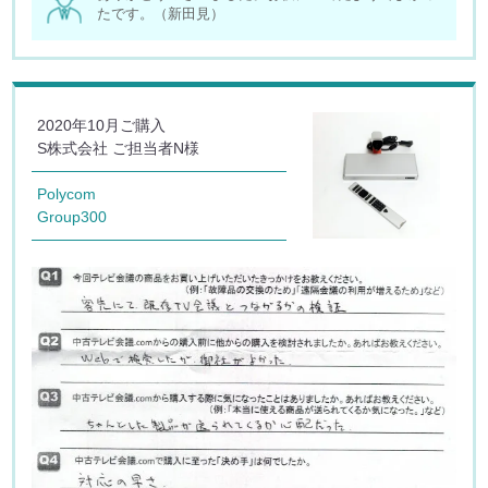
たです。（新田見）
2020年10月ご購入
S株式会社 ご担当者N様
Polycom
Group300