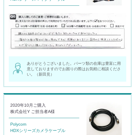
ありがとうございました。パーツ類の在庫は豊富に用
意しておりますのでお困りの際はお気軽に相談くださ
い。（新田見）
2020年10月ご購入
株式会社Y ご担当者A様
Polycom
HDXシリーズカメラケーブル