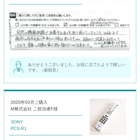
ありがとうございました。お役に立てたようで嬉しい
です。（新田見）
2020年03月ご購入
M株式会社 ご担当者F様
SONY
PCS-R1