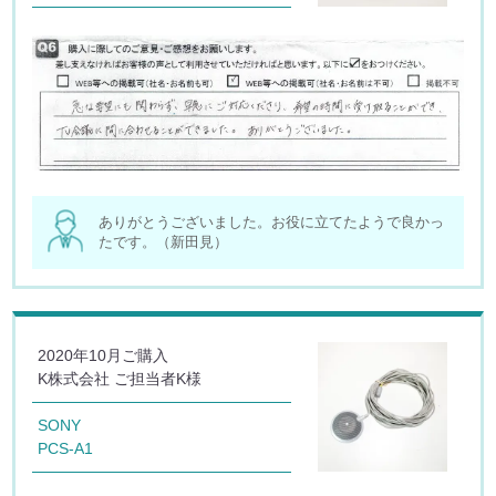
ありがとうございました。お役に立てたようで良かっ
たです。（新田見）
2020年10月ご購入
K株式会社 ご担当者K様
SONY
PCS-A1