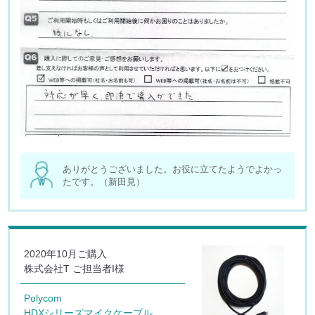
ありがとうございました。お役に立てたようでよかっ
たです。（新田見）
2020年10月ご購入
株式会社T ご担当者I様
Polycom
HDXシリーズマイクケーブル