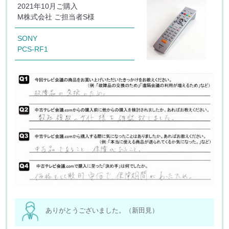
2021年10月ご購入
M株式会社 ご担当者S様
SONY
PCS-RF1
ありがとうございました。（新田見）