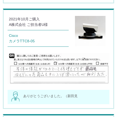
2021年10月ご購入
A株式会社 ご担当者U様
Cisco
カメラTTC8-05
ありがとうございました。（新田見