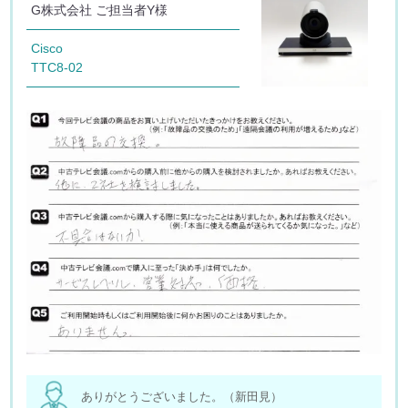
G株式会社 ご担当者Y様
Cisco
TTC8-02
ありがとうございました。（新田見）