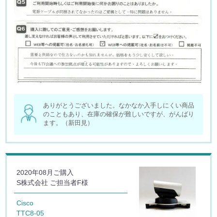
ありがとうございました。なかなか入手しにくい商品
のこともあり、在庫の確保が難しいですが、がんばり
ます。（新田見）
2020年08月ご購入
S株式会社 ご担当者F様
Cisco
TTC8-05