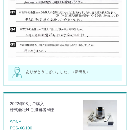
ありがとうございました。（新田見）
2022年03月ご購入
株式会社N ご担当者M様
SONY
PCS-XG100