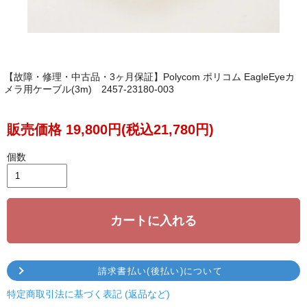
【故障・修理・中古品・3ヶ月保証】Polycom ポリコム EagleEyeカ
メラ用ケーブル(3m) 2457-23180-003
販売価格 19,800円(税込21,780円)
個数
カートに入れる
請求書払い(後払い)について
特定商取引法に基づく表記 (返品など)