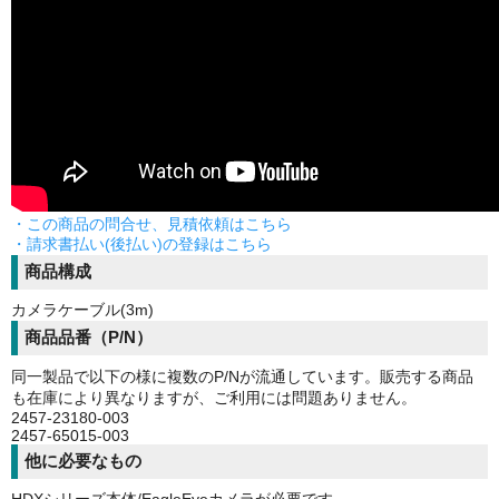
・この商品の問合せ、見積依頼はこちら
・請求書払い(後払い)の登録はこちら
商品構成
カメラケーブル(3m)
商品品番（P/N）
同一製品で以下の様に複数のP/Nが流通しています。販売する商品
も在庫により異なりますが、ご利用には問題ありません。
2457-23180-003
2457-65015-003
他に必要なもの