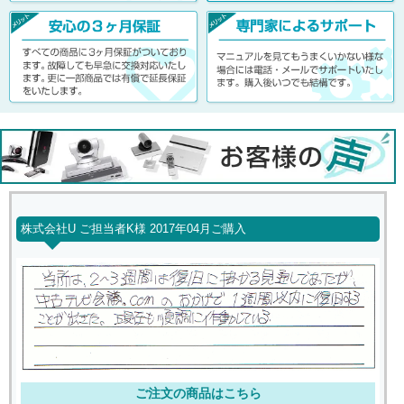
株式会社U ご担当者K様 2017年04月ご購入
ご注文の商品はこちら